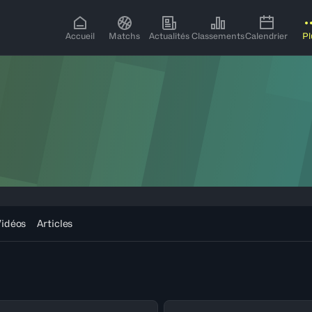
Accueil
Matchs
Actualités
Classements
Calendrier
Pl
idéos
Articles