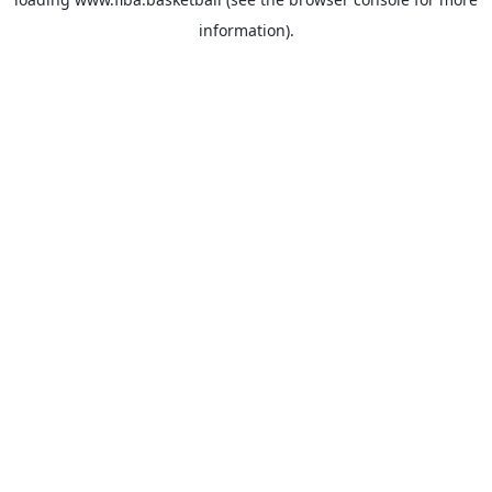
information).