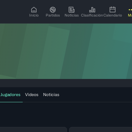
Inicio
Partidos
Noticias
Clasificación
Calendario
M
Jugadores
Videos
Noticias