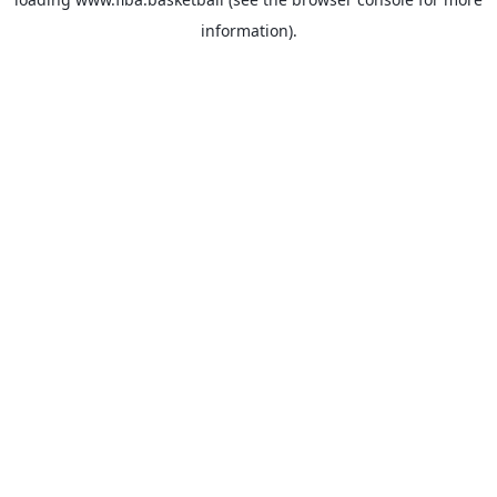
information).