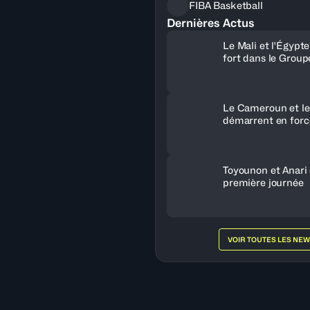
FIBA Basketball
Dernières Actus
Le Mali et l'Égypt
fort dans le Group
Le Cameroun et le
démarrent en forc
Toyounon et Anari
première journée
VOIR TOUTES LES NE