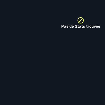
Pas de Stats trouvée