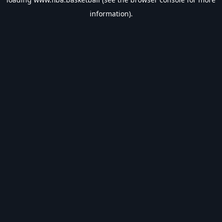
information).