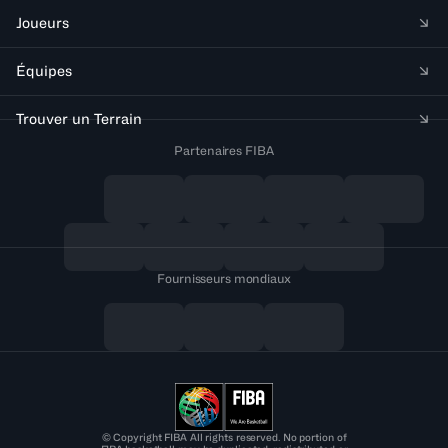
Joueurs
Équipes
Trouver un Terrain
Partenaires FIBA
Fournisseurs mondiaux
© Copyright FIBA All rights reserved. No portion of