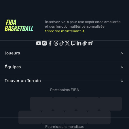
Inscrivez-vous pour une expérience améliorée
et des fonctionnalités personnalisée
S'inscrire maintenant
Joueurs
Équipes
Trouver un Terrain
Partenaires FIBA
Fournisseurs mondiaux