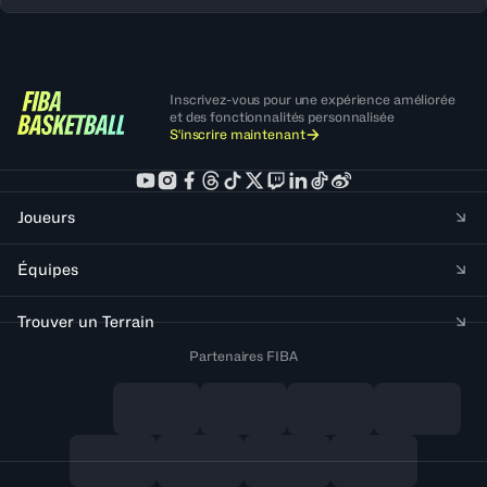
Inscrivez-vous pour une expérience améliorée
et des fonctionnalités personnalisée
S'inscrire maintenant
Joueurs
Équipes
Trouver un Terrain
Partenaires FIBA