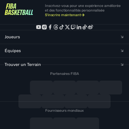
Inscrivez-vous pour une expérience améliorée
et des fonctionnalités personnalisée
S'inscrire maintenant
Joueurs
Équipes
Trouver un Terrain
Partenaires FIBA
Fournisseurs mondiaux