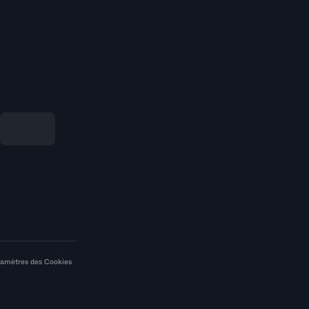
amètres des Cookies