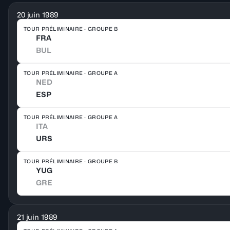
20 juin 1989
TOUR PRÉLIMINAIRE · GROUPE B
FRA
BUL
TOUR PRÉLIMINAIRE · GROUPE A
NED
ESP
TOUR PRÉLIMINAIRE · GROUPE A
ITA
URS
TOUR PRÉLIMINAIRE · GROUPE B
YUG
GRE
21 juin 1989