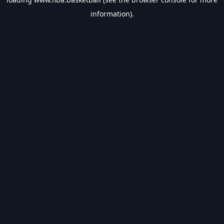
information).