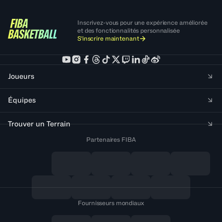
Inscrivez-vous pour une expérience améliorée
et des fonctionnalités personnalisée
S'inscrire maintenant
Joueurs
Équipes
Trouver un Terrain
Partenaires FIBA
Fournisseurs mondiaux