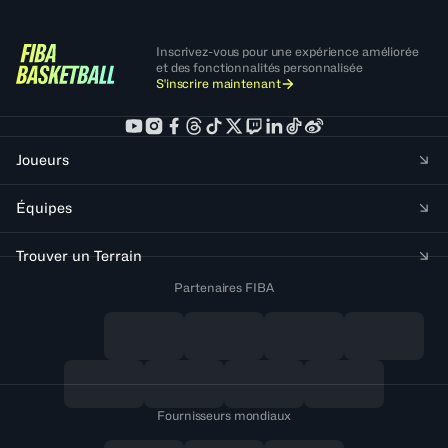
Inscrivez-vous pour une expérience améliorée
et des fonctionnalités personnalisée
S'inscrire maintenant
Joueurs
Équipes
Trouver un Terrain
Partenaires FIBA
Fournisseurs mondiaux