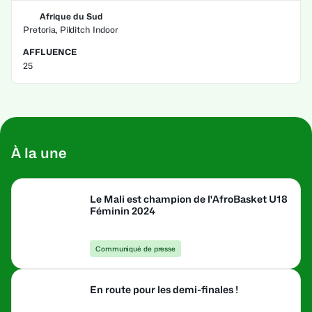
Afrique du Sud
Pretoria, Pilditch Indoor
AFFLUENCE
25
À la une
Le Mali est champion de l'AfroBasket U18
Féminin 2024
Communiqué de presse
En route pour les demi-finales !