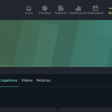
Inicio
Partidos
Noticias
Clasificación
Calendario
M
Jugadores
Videos
Noticias