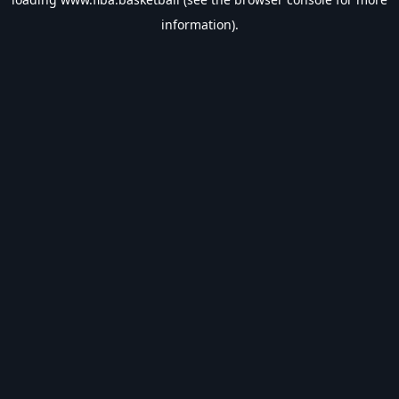
information).