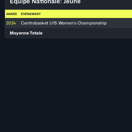
Équipe Nationale: Jeune
ANNÉE
ÉVÉNEMENT
2024
Centrobasket U15 Women's Championship
Moyenne Totale