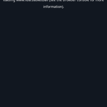
information).