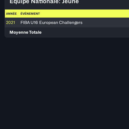
Équipe Nationale: Jeune
ANNÉE
ÉVÉNEMENT
2021
FIBA U16 European Challengers
Moyenne Totale