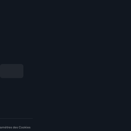
amètres des Cookies