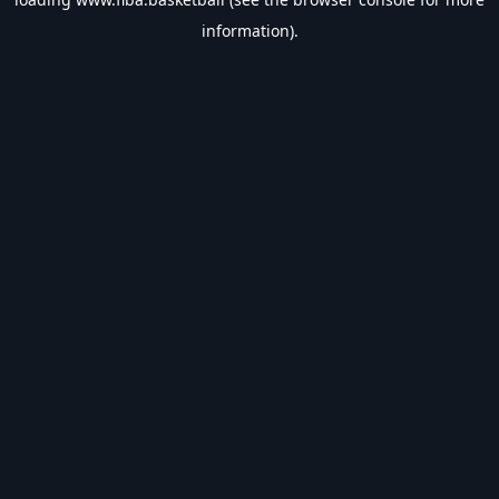
information).