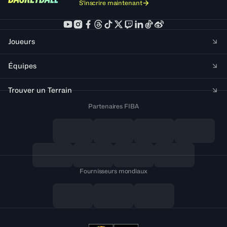
S'inscrire maintenant
Joueurs
Équipes
Trouver un Terrain
Partenaires FIBA
Fournisseurs mondiaux