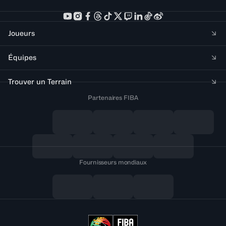
Joueurs
Équipes
Trouver un Terrain
Partenaires FIBA
Fournisseurs mondiaux