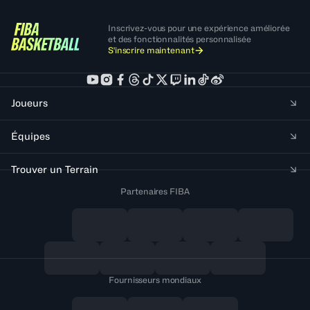
Inscrivez-vous pour une expérience améliorée
et des fonctionnalités personnalisée
S'inscrire maintenant
Joueurs
Équipes
Trouver un Terrain
Partenaires FIBA
Fournisseurs mondiaux