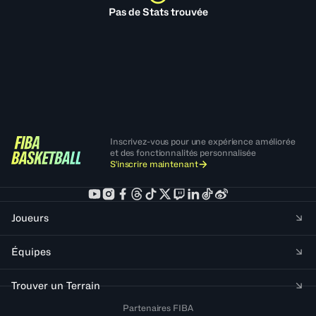
Pas de Stats trouvée
Inscrivez-vous pour une expérience améliorée
et des fonctionnalités personnalisée
S'inscrire maintenant
Joueurs
Équipes
Trouver un Terrain
Partenaires FIBA