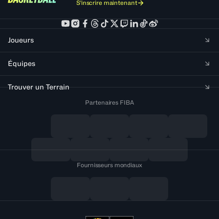
S'inscrire maintenant
Joueurs
Équipes
Trouver un Terrain
Partenaires FIBA
Fournisseurs mondiaux