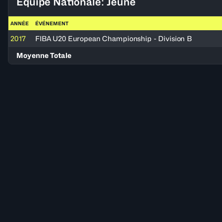
Équipe Nationale: Jeune
ANNÉE
ÉVÉNEMENT
2017
FIBA U20 European Championship - Division B
Moyenne Totale