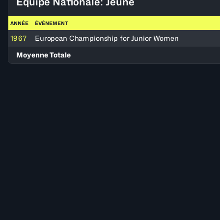
Équipe Nationale: Jeune
ANNÉE
ÉVÉNEMENT
1967
European Championship for Junior Women
Moyenne Totale