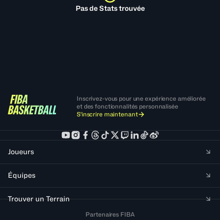
Pas de Stats trouvée
Inscrivez-vous pour une expérience améliorée
et des fonctionnalités personnalisée
S'inscrire maintenant
Joueurs
Équipes
Trouver un Terrain
Partenaires FIBA