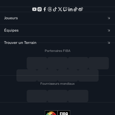
Joueurs
Équipes
Trouver un Terrain
Partenaires FIBA
Fournisseurs mondiaux