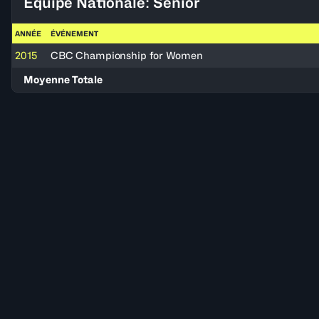
Équipe Nationale: Senior
ANNÉE
ÉVÉNEMENT
2015
CBC Championship for Women
Moyenne Totale