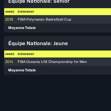
Équipe Nationale: Senior
ANNÉE
ÉVÉNEMENT
2018
FIBA Polynesian Basketball Cup
Moyenne Totale
Équipe Nationale: Jeune
ANNÉE
ÉVÉNEMENT
2014
FIBA Oceania U18 Championship for Men
Moyenne Totale