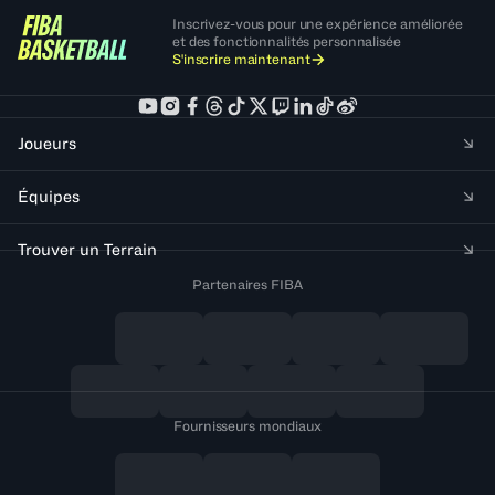
Inscrivez-vous pour une expérience améliorée
et des fonctionnalités personnalisée
S'inscrire maintenant
Joueurs
Équipes
Trouver un Terrain
Partenaires FIBA
Fournisseurs mondiaux