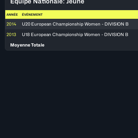
Équipe Nationale: Jeune
ANNÉE
ÉVÉNEMENT
2014
U20 European Championship Women - DIVISION B
2013
U18 European Championship Women - DIVISION B
Moyenne Totale