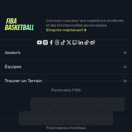
Inscrivez-vous pour une expérience améliorée
et des fonctionnalités personnalisée
S'inscrire maintenant
Joueurs
Équipes
Trouver un Terrain
Partenaires FIBA
Fournisseurs mondiaux