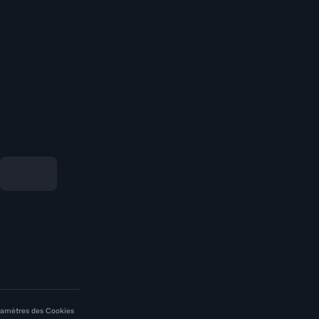
amètres des Cookies