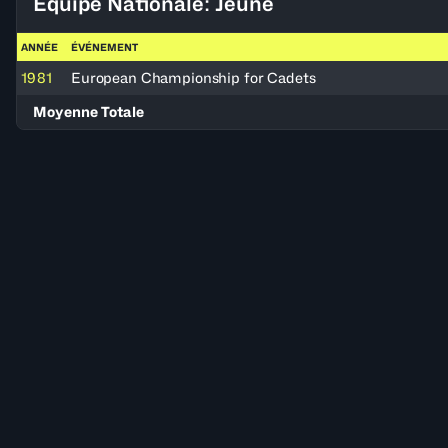
Équipe Nationale: Jeune
ANNÉE
ÉVÉNEMENT
1981
European Championship for Cadets
Moyenne Totale