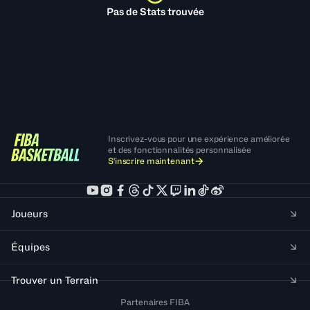
Pas de Stats trouvée
Inscrivez-vous pour une expérience améliorée
et des fonctionnalités personnalisée
S'inscrire maintenant
Joueurs
Équipes
Trouver un Terrain
Partenaires FIBA