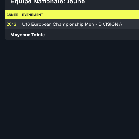
Équipe Nationale: Jeune
ANNÉE
ÉVÉNEMENT
2012
U16 European Championship Men - DIVISION A
Moyenne Totale