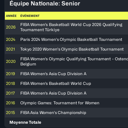
Équipe Nationale: Senior
ANNÉE
ÉVÉNEMENT
FIBA Women's Basketball World Cup 2026 Qualifying
2026
Tournament Türkiye
2024
Paris 2024 Women's Olympic Basketball Tournament
2021
Tokyo 2020 Women's Olympic Basketball Tournament
FIBA Women's Olympic Qualifying Tournament - Ostend
2020
Belgium
2019
FIBA Women's Asia Cup Division A
2018
FIBA Women's Basketball World Cup
2017
FIBA Women's Asia Cup Division A
2016
Olympic Games: Tournament for Women
2015
FIBA Asia Women's Championship
Moyenne Totale