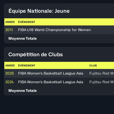
Équipe Nationale: Jeune
ANNÉE
ÉVÉNEMENT
2011
FIBA U19 World Championship for Women
Moyenne Totale
Compétition de Clubs
ANNÉE
ÉVÉNEMENT
CLUB
2025
FIBA Women's Basketball League Asia
Fujitsu Red 
2024
FIBA Women's Basketball League Asia
Fujitsu Red 
Moyenne Totale