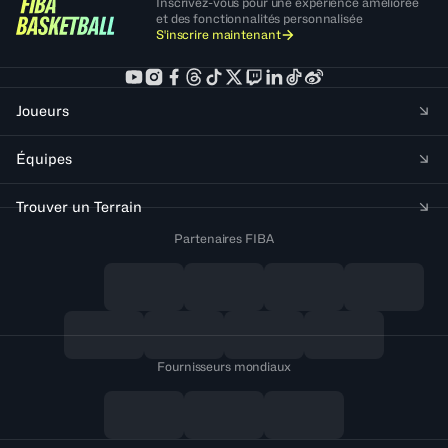
Inscrivez-vous pour une expérience améliorée
et des fonctionnalités personnalisée
S'inscrire maintenant
Joueurs
Équipes
Trouver un Terrain
Partenaires FIBA
Fournisseurs mondiaux