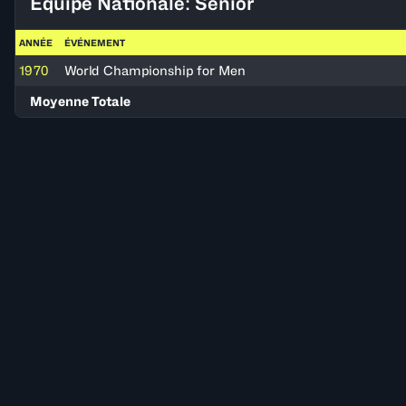
Équipe Nationale: Senior
ANNÉE
ÉVÉNEMENT
1970
World Championship for Men
Moyenne Totale