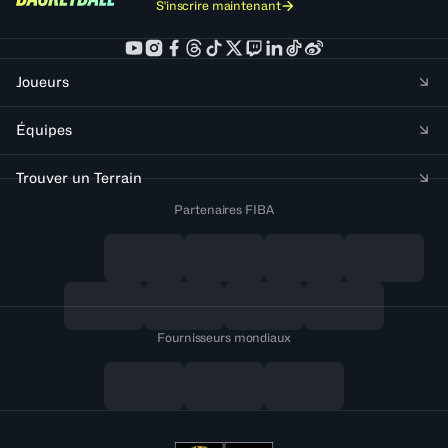
S'inscrire maintenant
Joueurs
Équipes
Trouver un Terrain
Partenaires FIBA
Fournisseurs mondiaux