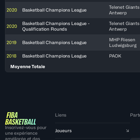
Telenet Giants
2020
Basketball Champions League
Antwerp
Basketball Champions League -
Telenet Giants
2020
Qualification Rounds
Antwerp
MHP Riesen
2019
Basketball Champions League
Ludwigsburg
2018
Basketball Champions League
PAOK
Moyenne Totale
Liens
Part
Inscrivez-vous pour
Joueurs
une expérience
améliorée et des