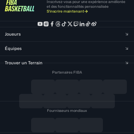
Inscrivez-vous pour une expérience améliorée
et des fonctionnalités personnalisée
S'inscrire maintenant
Joueurs
Équipes
Trouver un Terrain
Partenaires FIBA
Fournisseurs mondiaux