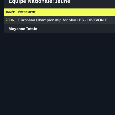
Équipe Nationale: Jeune
ANNÉE
ÉVÉNEMENT
2004
European Championship for Men U16 - DIVISION B
Moyenne Totale