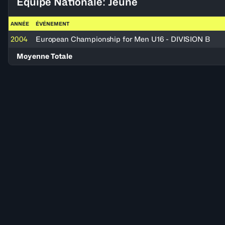
Équipe Nationale: Jeune
ANNÉE
ÉVÉNEMENT
2004
European Championship for Men U16 - DIVISION B
Moyenne Totale