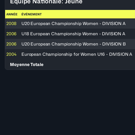
Équipe Nationale: Jeune
ANNÉE
ÉVÉNEMENT
2008
U20 European Championship Women - DIVISION A
2006
U18 European Championship Women - DIVISION A
2006
U20 European Championship Women - DIVISION B
2004
European Championship for Women U16 - DIVISION A
Moyenne Totale